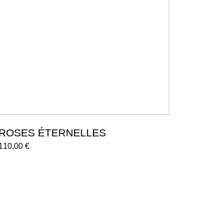
ROSES ÉTERNELLES
110,00
€