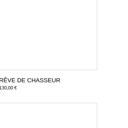
RÊVE DE CHASSEUR
130,00
€