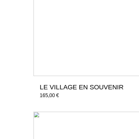
LE VILLAGE EN SOUVENIR
165,00
€