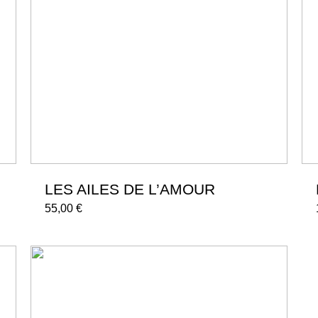
LES AILES DE L’AMOUR
55,00
€