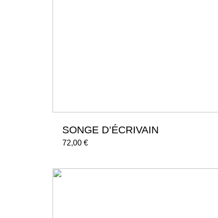
SONGE D’ÉCRIVAIN
72,00
€