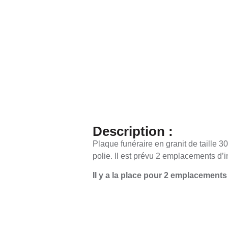
Description :
Plaque funéraire en granit de taille 
polie. Il est prévu 2 emplacements d’i
Il y a la place pour 2 emplacement