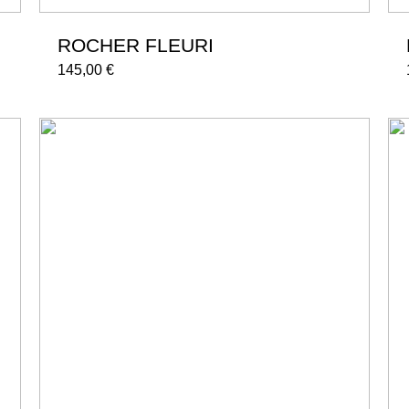
ROCHER FLEURI
145,00
€