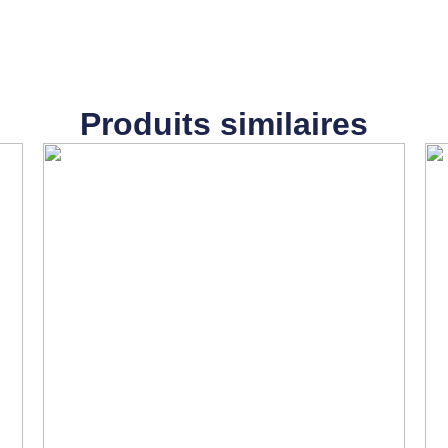
Produits similaires