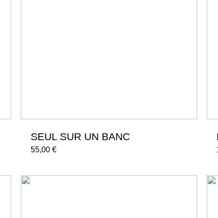
SEUL SUR UN BANC
55,00
€