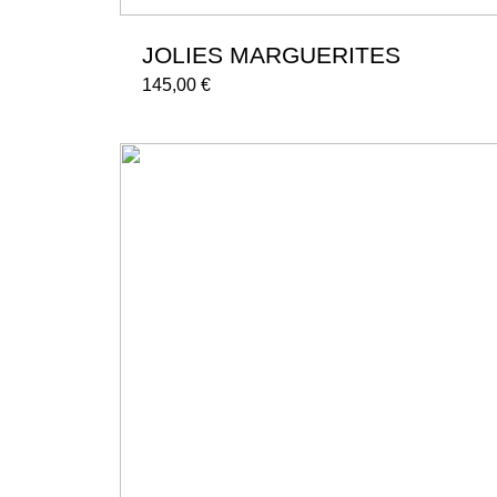
JOLIES MARGUERITES
145,00
€