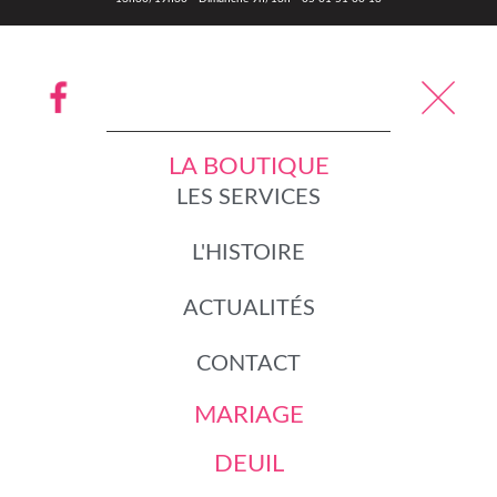
LA BOUTIQUE
LES SERVICES
L'HISTOIRE
ACTUALITÉS
CONTACT
MARIAGE
DEUIL