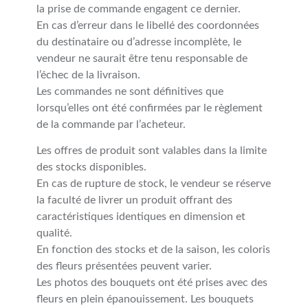
la prise de commande engagent ce dernier.
En cas d’erreur dans le libellé des coordonnées
du destinataire ou d’adresse incomplète, le
vendeur ne saurait être tenu responsable de
l’échec de la livraison.
Les commandes ne sont définitives que
lorsqu’elles ont été confirmées par le règlement
de la commande par l’acheteur.
Les offres de produit sont valables dans la limite
des stocks disponibles.
En cas de rupture de stock, le vendeur se réserve
la faculté de livrer un produit offrant des
caractéristiques identiques en dimension et
qualité.
En fonction des stocks et de la saison, les coloris
des fleurs présentées peuvent varier.
Les photos des bouquets ont été prises avec des
fleurs en plein épanouissement. Les bouquets