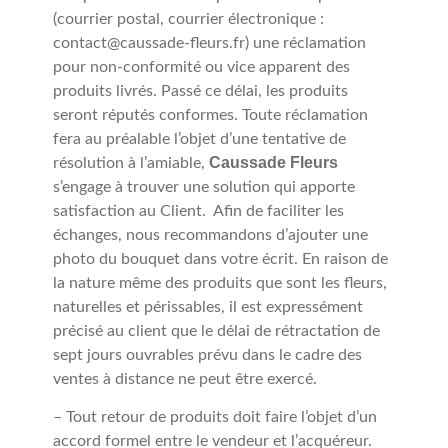
(courrier postal, courrier électronique :
contact@caussade-fleurs.fr) une réclamation
pour non-conformité ou vice apparent des
produits livrés. Passé ce délai, les produits
seront réputés conformes. Toute réclamation
fera au préalable l’objet d’une tentative de
Caussade Fleurs
résolution à l’amiable,
s’engage à trouver une solution qui apporte
satisfaction au Client.
Afin de faciliter les
échanges, nous recommandons d’ajouter une
photo du bouquet dans votre écrit. En raison de
la nature même des produits que sont les fleurs,
naturelles et périssables, il est expressément
précisé au client que le délai de rétractation de
sept jours ouvrables prévu dans le cadre des
ventes à distance ne peut être exercé.
– Tout retour de produits doit faire l’objet d’un
accord formel entre le vendeur et l’acquéreur.