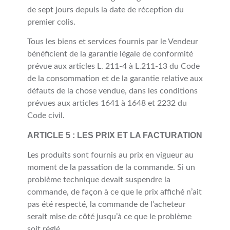
de sept jours depuis la date de réception du
premier colis.
Tous les biens et services fournis par le Vendeur
bénéficient de la garantie légale de conformité
prévue aux articles L. 211-4 à L.211-13 du Code
de la consommation et de la garantie relative aux
défauts de la chose vendue, dans les conditions
prévues aux articles 1641 à 1648 et 2232 du
Code civil.
ARTICLE 5 : LES PRIX ET LA FACTURATION
Les produits sont fournis au prix en vigueur au
moment de la passation de la commande. Si un
problème technique devait suspendre la
commande, de façon à ce que le prix affiché n’ait
pas été respecté, la commande de l’acheteur
serait mise de côté jusqu’à ce que le problème
soit réglé.