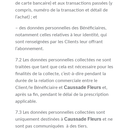
de carte bancaire) et aux transactions passées (y
compris, numéro de la transaction et détail de
l’achat) ; et
– des données personnelles des Bénéficiaires,
notamment celles relatives à leur identité, qui
sont renseignées par les Clients leur offrant
l’abonnement.
7.2 Les données personnelles collectées ne sont
traitées que tant que cela est nécessaire pour les
finalités de la collecte, c’est-à-dire pendant la
durée de la relation commerciale entre le
Caussade Fleurs
Client/le Bénéficiaire et
et,
après sa fin, pendant le délai de la prescription
applicable.
7.3 Les données personnelles collectées sont
Caussade Fleurs
uniquement destinées à
et ne
sont pas communiquées
à des tiers.