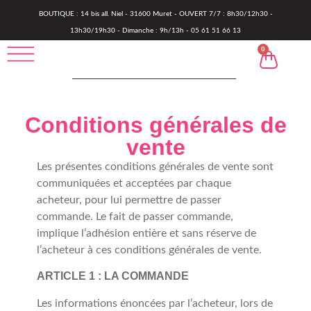
BOUTIQUE : 14 bis all. Niel - 31600 Muret - OUVERT 7/7 : 8h30/12h30 -
13h30/19h30 - Dimanche : 9h/13h - 05 61 51 66 13
0
Conditions générales de
vente
Les présentes conditions générales de vente sont
communiquées et acceptées par chaque
acheteur, pour lui permettre de passer
commande. Le fait de passer commande,
implique l’adhésion entière et sans réserve de
l’acheteur à ces conditions générales de vente.
ARTICLE 1 : LA COMMANDE
Les informations énoncées par l’acheteur, lors de