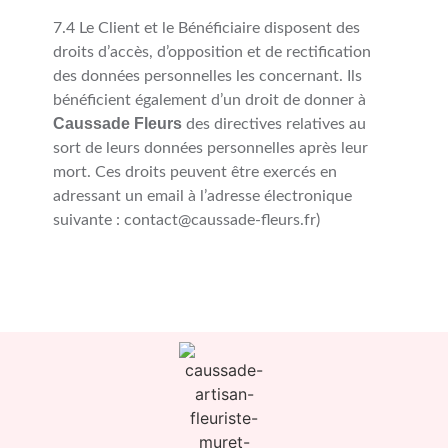
7.4 Le Client et le Bénéficiaire disposent des
droits d’accès, d’opposition et de rectification
des données personnelles les concernant. Ils
bénéficient également d’un droit de donner à
Caussade Fleurs
des directives relatives au
sort de leurs données personnelles après leur
mort. Ces droits peuvent être exercés en
adressant un email à l’adresse électronique
suivante : contact@caussade-fleurs.fr)