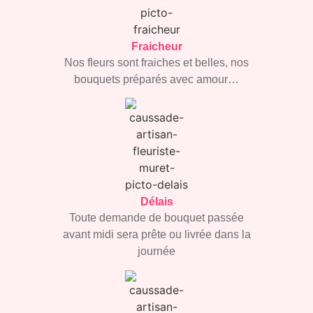
Fraicheur
Nos fleurs sont fraiches et
belles, nos
bouquets
préparés avec amour…
Délais
Toute demande de bouquet
passée
avant midi sera prête
ou livrée dans la
journée