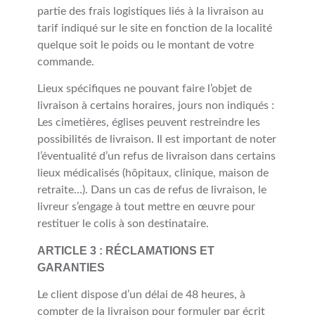
partie des frais logistiques liés à la livraison au
tarif indiqué sur le site en fonction de la localité
quelque soit le poids ou le montant de votre
commande.
Lieux spécifiques ne pouvant faire l’objet de
livraison à certains horaires, jours non indiqués :
Les cimetières, églises peuvent restreindre les
possibilités de livraison. Il est important de noter
l’éventualité d’un refus de livraison dans certains
lieux médicalisés (hôpitaux, clinique, maison de
retraite…). Dans un cas de refus de livraison, le
livreur s’engage à tout mettre en œuvre pour
restituer le colis à son destinataire.
ARTICLE 3 : RÉCLAMATIONS ET
GARANTIES
Le client dispose d’un délai de 48 heures, à
compter de la livraison pour formuler par écrit