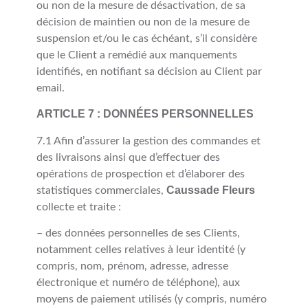
ou non de la mesure de désactivation, de sa
décision de maintien ou non de la mesure de
suspension et/ou le cas échéant, s’il considère
que le Client a remédié aux manquements
identifiés, en notifiant sa décision au Client par
email.
ARTICLE 7 : DONNÉES PERSONNELLES
7.1 Afin d’assurer la gestion des commandes et
des livraisons ainsi que d’effectuer des
opérations de prospection et d’élaborer des
Caussade Fleurs
statistiques commerciales,
collecte et traite :
– des données personnelles de ses Clients,
notamment celles relatives à leur identité (y
compris, nom, prénom, adresse, adresse
électronique et numéro de téléphone), aux
moyens de paiement utilisés (y compris, numéro