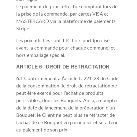
Le paiement du prix s’effectue comptant lors de
la prise de la commande, par cartes VISA et
MASTERCARD via la plateforme de paiements
Stripe.
Les prix affichés sont TTC hors port (précisé
avant la commande pour chaque commune) et
hors emballage spécial.
ARTICLE 6 : DROIT DE RETRACTATION
6.1 Conformément à l’article L. 221-28 du Code
de la consommation, le droit de rétractation ne
peut être exercé pour l’achat de produits
périssables, dont les Bouquets. Ainsi, à compter
de la date de lancement de la préparation d’un
Bouquet, le Client ne peut plus se rétracter de
l’achat de ce Bouquet en particulier et sera tenu
au paiement de son prix.