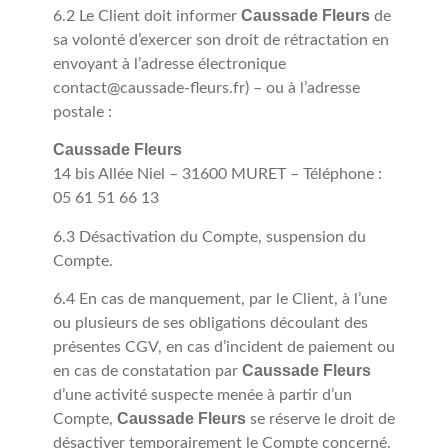
Caussade Fleurs
6.2 Le Client doit informer
de
sa volonté d’exercer son droit de rétractation en
envoyant à l’adresse électronique
contact@caussade-fleurs.fr) – ou à l’adresse
postale :
Caussade Fleurs
14 bis Allée Niel – 31600 MURET – Téléphone :
05 61 51 66 13
6.3 Désactivation du Compte, suspension du
Compte.
6.4 En cas de manquement, par le Client, à l’une
ou plusieurs de ses obligations découlant des
présentes CGV, en cas d’incident de paiement ou
Caussade Fleurs
en cas de constatation par
d’une activité suspecte menée à partir d’un
Caussade Fleurs
Compte,
se réserve le droit de
désactiver temporairement le Compte concerné,