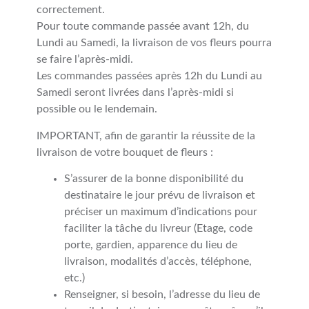
correctement.
Pour toute commande passée avant 12h, du
Lundi au Samedi, la livraison de vos fleurs pourra
se faire l’après-midi.
Les commandes passées après 12h du Lundi au
Samedi seront livrées dans l’après-midi si
possible ou le lendemain.
IMPORTANT, afin de garantir la réussite de la
livraison de votre bouquet de fleurs :
S’assurer de la bonne disponibilité du
destinataire le jour prévu de livraison et
préciser un maximum d’indications pour
faciliter la tâche du livreur (Etage, code
porte, gardien, apparence du lieu de
livraison, modalités d’accès, téléphone,
etc.)
Renseigner, si besoin, l’adresse du lieu de