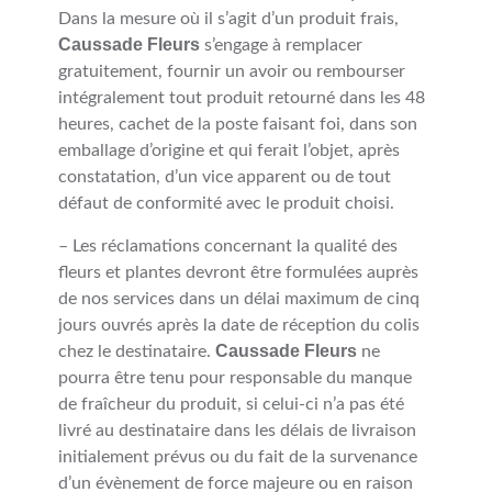
Dans la mesure où il s’agit d’un produit frais,
Caussade Fleurs
s’engage à remplacer
gratuitement, fournir un avoir ou rembourser
intégralement tout produit retourné dans les 48
heures, cachet de la poste faisant foi, dans son
emballage d’origine et qui ferait l’objet, après
constatation, d’un vice apparent ou de tout
défaut de conformité avec le produit choisi.
– Les réclamations concernant la qualité des
fleurs et plantes devront être formulées auprès
de nos services dans un délai maximum de cinq
jours ouvrés après la date de réception du colis
Caussade Fleurs
chez le destinataire.
ne
pourra être tenu pour responsable du manque
de fraîcheur du produit, si celui-ci n’a pas été
livré au destinataire dans les délais de livraison
initialement prévus ou du fait de la survenance
d’un évènement de force majeure ou en raison