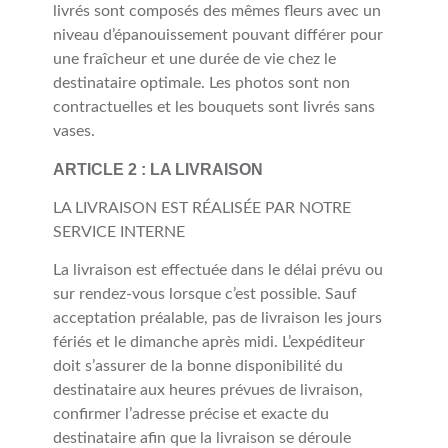
livrés sont composés des mêmes fleurs avec un
niveau d’épanouissement pouvant différer pour
une fraîcheur et une durée de vie chez le
destinataire optimale. Les photos sont non
contractuelles et les bouquets sont livrés sans
vases.
ARTICLE 2 : LA LIVRAISON
LA LIVRAISON EST RÉALISÉE PAR NOTRE
SERVICE INTERNE
La livraison est effectuée dans le délai prévu ou
sur rendez-vous lorsque c’est possible. Sauf
acceptation préalable, pas de livraison les jours
fériés et le dimanche après midi. L’expéditeur
doit s’assurer de la bonne disponibilité du
destinataire aux heures prévues de livraison,
confirmer l’adresse précise et exacte du
destinataire afin que la livraison se déroule