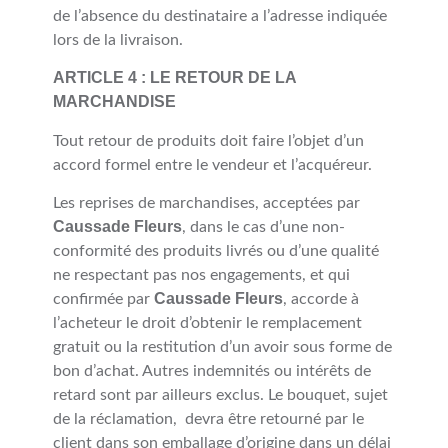
de l’absence du destinataire a l’adresse indiquée
lors de la livraison.
ARTICLE 4 : LE RETOUR DE LA
MARCHANDISE
Tout retour de produits doit faire l’objet d’un
accord formel entre le vendeur et l’acquéreur.
Les reprises de marchandises, acceptées par
Caussade Fleurs
, dans le cas d’une non-
conformité des produits livrés ou d’une qualité
ne respectant pas nos engagements, et qui
Caussade Fleurs
confirmée par
, accorde à
l’acheteur le droit d’obtenir le remplacement
gratuit ou la restitution d’un avoir sous forme de
bon d’achat. Autres indemnités ou intérêts de
retard sont par ailleurs exclus. Le bouquet, sujet
de la réclamation, devra être retourné par le
client dans son emballage d’origine dans un délai