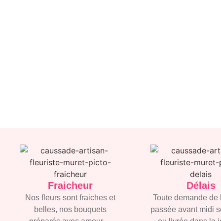
Fraicheur
Délais
Nos fleurs sont fraiches et
Toute demande de 
belles, nos bouquets
passée avant midi s