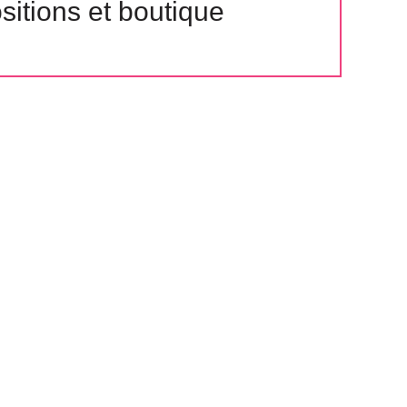
itions et boutique