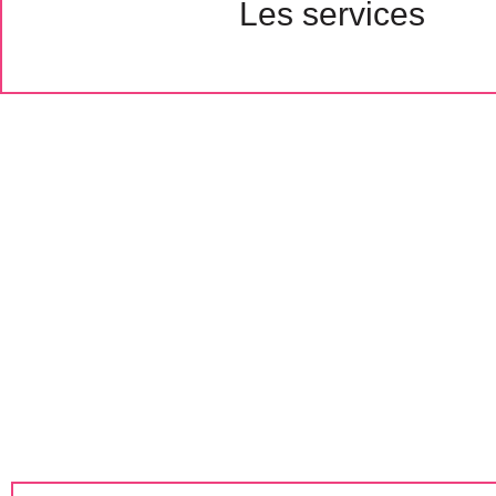
Les services