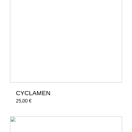
CYCLAMEN
25,00
€