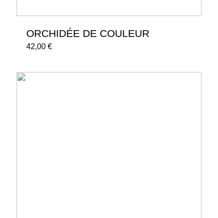
ORCHIDÉE DE COULEUR
42,00
€