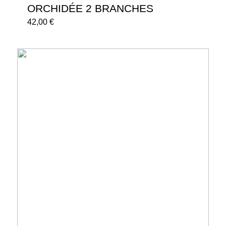
ORCHIDÉE 2 BRANCHES
42,00
€