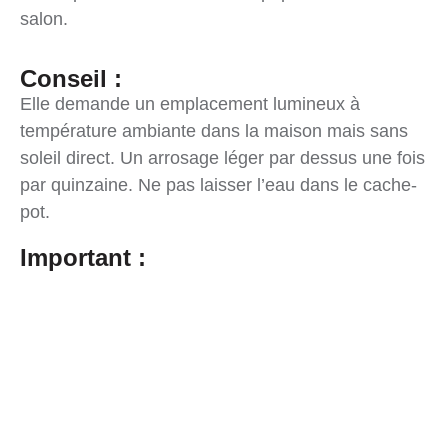
salon.
Conseil :
Elle demande un emplacement lumineux à
température ambiante dans la maison mais sans
soleil direct. Un arrosage léger par dessus une fois
par quinzaine. Ne pas laisser l’eau dans le cache-
pot.
Important :