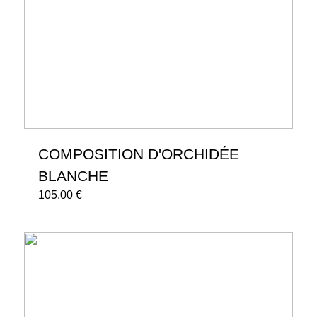
COMPOSITION D'ORCHIDÉE
BLANCHE
105,00
€