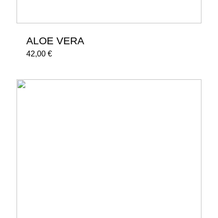
ALOE VERA
42,00
€