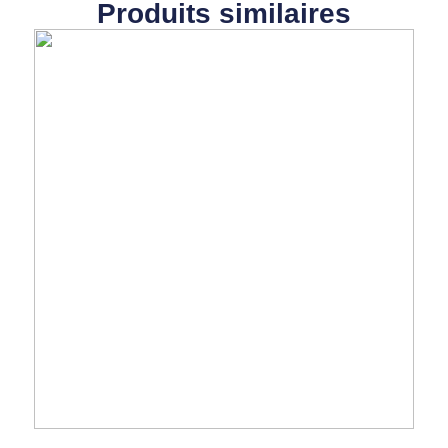
Produits similaires