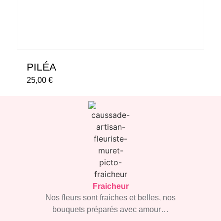
PILÉA
25,00
€
Fraicheur
Nos fleurs sont fraiches et
belles, nos
bouquets
préparés avec amour…