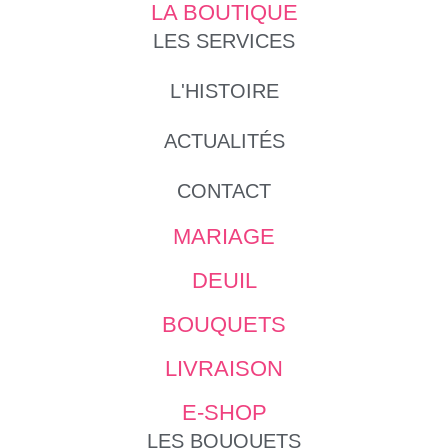
LA BOUTIQUE
LES SERVICES
L'HISTOIRE
ACTUALITÉS
CONTACT
MARIAGE
DEUIL
BOUQUETS
LIVRAISON
E-SHOP
LES BOUQUETS