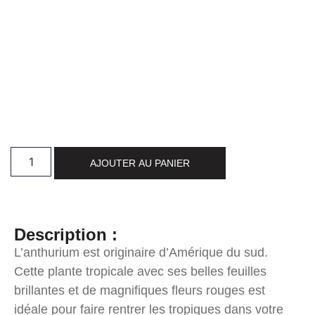
AJOUTER AU PANIER
Description :
L’anthurium est originaire d’Amérique du sud.
Cette plante tropicale avec ses belles feuilles
brillantes et de magnifiques fleurs rouges est
idéale pour faire rentrer les tropiques dans votre