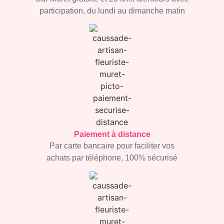
participation,
du lundi au dimanche matin
Paiement à distance
Par carte bancaire
pour faciliter vos
achats par
téléphone, 100% sécurisé