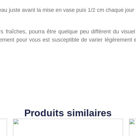
au juste avant la mise en vase puis 1/2 cm chaque jour e
 fraîches, pourra être quelque peu différent du visuel 
ement pour vous est susceptible de varier légèrement e
Produits similaires