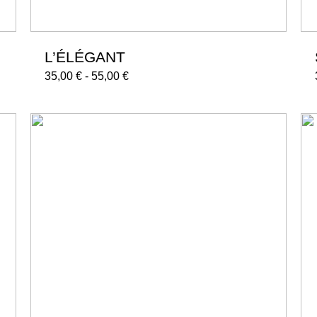
L’ÉLÉGANT
35,00
€
-
55,00
€