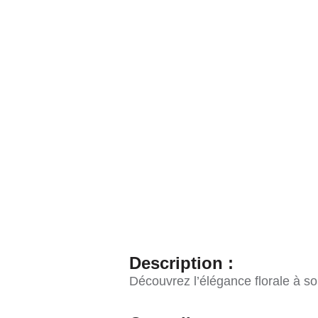
Description :
Découvrez l’élégance florale à s