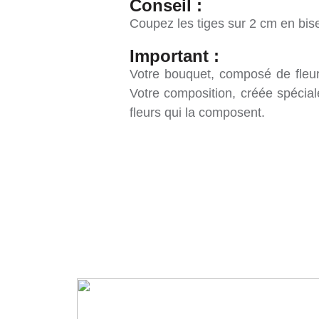
Conseil :
Coupez les tiges sur 2 cm en bise
Important :
Votre bouquet, composé de fleurs
Votre composition, créée spécial
fleurs qui la composent.