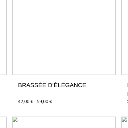
BRASSÉE D’ÉLÉGANCE
42,00
€
-
59,00
€