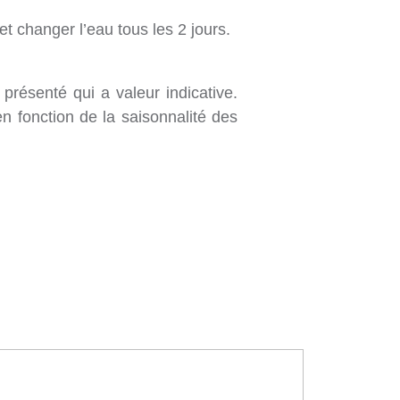
t changer l’eau tous les 2 jours.
présenté qui a valeur indicative.
n fonction de la saisonnalité des