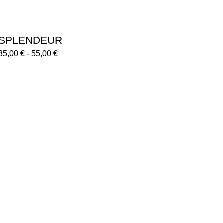
SPLENDEUR
35,00
€
-
55,00
€