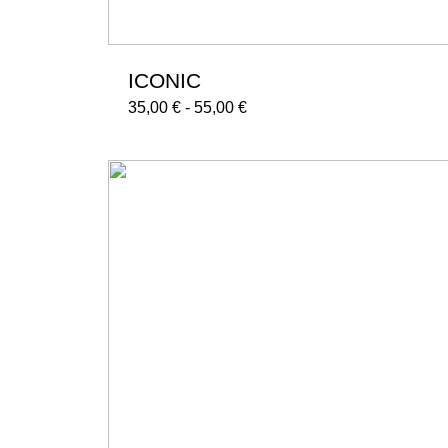
ICONIC
35,00
€
-
55,00
€