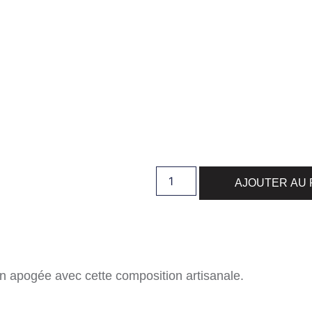
AJOUTER AU 
on apogée avec cette composition artisanale.