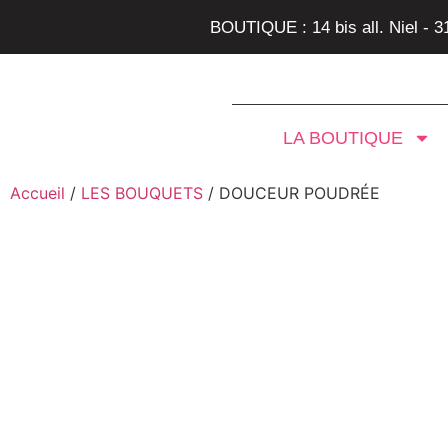
BOUTIQUE : 14 bis all. Niel - 
LA BOUTIQUE
Accueil
/
LES BOUQUETS
/ DOUCEUR POUDRÉE