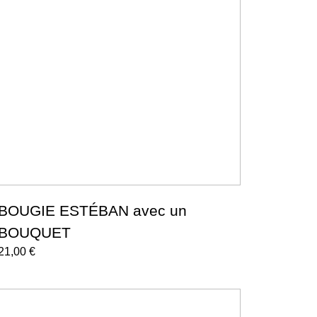
BOUGIE ESTÉBAN avec un
BOUQUET
21,00
€